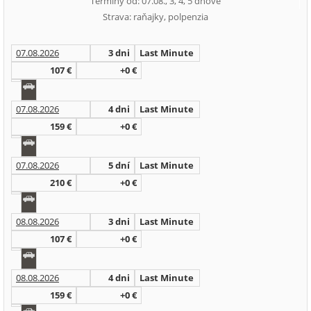
Termíny od: 07.08., 3, 4, 5 dňové
Strava: raňajky, polpenzia
07.08.2026
3 dni
Last Minute
107 €
+0 €
07.08.2026
4 dni
Last Minute
159 €
+0 €
07.08.2026
5 dní
Last Minute
210 €
+0 €
08.08.2026
3 dni
Last Minute
107 €
+0 €
08.08.2026
4 dni
Last Minute
159 €
+0 €