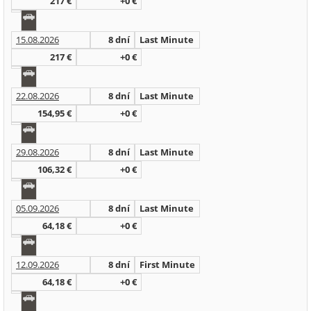
217 €
+0 €
15.08.2026
8 dní
Last Minute
217 €
+0 €
22.08.2026
8 dní
Last Minute
154,95 €
+0 €
29.08.2026
8 dní
Last Minute
106,32 €
+0 €
05.09.2026
8 dní
Last Minute
64,18 €
+0 €
12.09.2026
8 dní
First Minute
64,18 €
+0 €