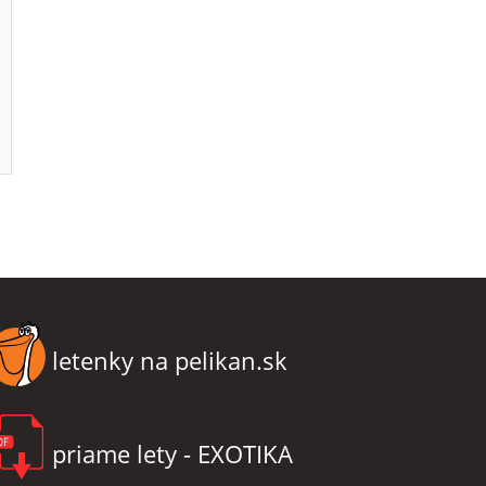
letenky na pelikan.sk
priame lety - EXOTIKA