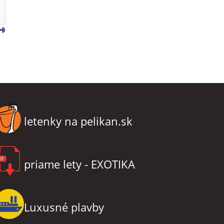
letenky na pelikan.sk
priame lety - EXOTIKA
Luxusné plavby