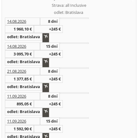
Strava: all Inclusive
odlet: Bratislava
14.08.2026
8 dní
1 960,10 €
+245 €
odlet: Bratislava
14.08.2026
15 dní
3 095,70 €
+245 €
odlet: Bratislava
21.08.2026
8 dní
1 377,85 €
+245 €
odlet: Bratislava
11.09.2026
8 dní
895,05 €
+245 €
odlet: Bratislava
11.09.2026
15 dní
1 592,90 €
+245 €
odlet: Bratislava