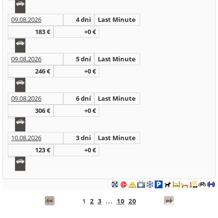
09.08.2026
4 dni
Last Minute
183 €
+0 €
09.08.2026
5 dní
Last Minute
246 €
+0 €
09.08.2026
6 dní
Last Minute
306 €
+0 €
10.08.2026
3 dni
Last Minute
123 €
+0 €
1
2
3
...
10
20