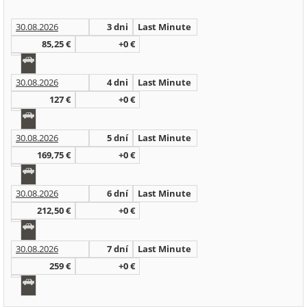
30.08.2026
3 dni
Last Minute
85,25 €
+0 €
30.08.2026
4 dni
Last Minute
127 €
+0 €
30.08.2026
5 dní
Last Minute
169,75 €
+0 €
30.08.2026
6 dní
Last Minute
212,50 €
+0 €
30.08.2026
7 dní
Last Minute
259 €
+0 €