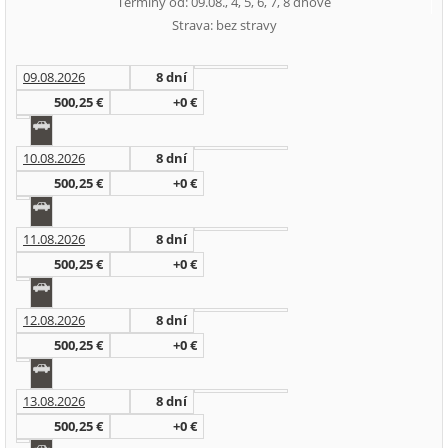
Termíny od: 09.08., 4, 5, 6, 7, 8 dňové
Strava: bez stravy
09.08.2026
8 dní
500,25 €
+0 €
10.08.2026
8 dní
500,25 €
+0 €
11.08.2026
8 dní
500,25 €
+0 €
12.08.2026
8 dní
500,25 €
+0 €
13.08.2026
8 dní
500,25 €
+0 €