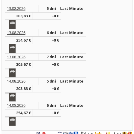
13.08.2026
5 dní
Last Minute
203,83 €
+0 €
13.08.2026
6 dní
Last Minute
254,67 €
+0 €
13.08.2026
7 dní
Last Minute
305,67 €
+0 €
14.08.2026
5 dní
Last Minute
203,83 €
+0 €
14.08.2026
6 dní
Last Minute
254,67 €
+0 €