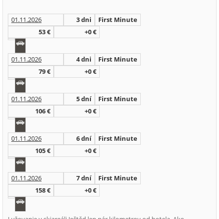
01.11.2026
3 dni
First Minute
53 €
+0 €
01.11.2026
4 dni
First Minute
79 €
+0 €
01.11.2026
5 dní
First Minute
106 €
+0 €
01.11.2026
6 dní
First Minute
105 €
+0 €
01.11.2026
7 dní
First Minute
158 €
+0 €