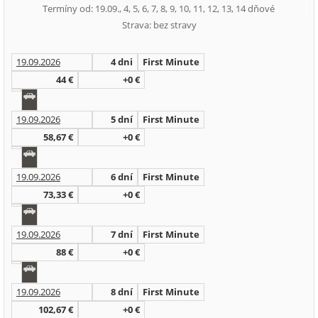
Termíny od: 19.09., 4, 5, 6, 7, 8, 9, 10, 11, 12, 13, 14 dňové
Strava: bez stravy
19.09.2026
4 dni
First Minute
44 €
+0 €
19.09.2026
5 dní
First Minute
58,67 €
+0 €
19.09.2026
6 dní
First Minute
73,33 €
+0 €
19.09.2026
7 dní
First Minute
88 €
+0 €
19.09.2026
8 dní
First Minute
102,67 €
+0 €