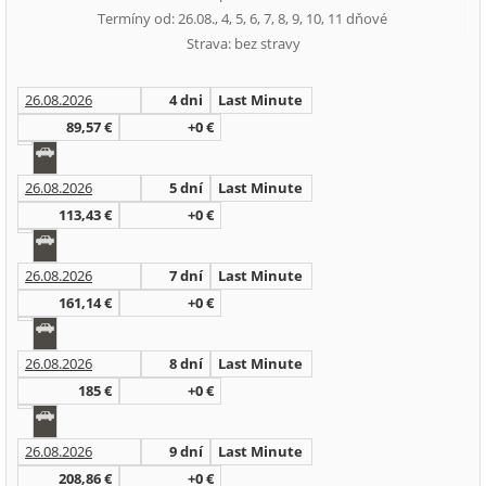
Termíny od: 26.08., 4, 5, 6, 7, 8, 9, 10, 11 dňové
Strava: bez stravy
26.08.2026
4 dni
Last Minute
89,57 €
+0 €
26.08.2026
5 dní
Last Minute
113,43 €
+0 €
26.08.2026
7 dní
Last Minute
161,14 €
+0 €
26.08.2026
8 dní
Last Minute
185 €
+0 €
26.08.2026
9 dní
Last Minute
208,86 €
+0 €