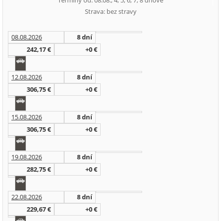
Termíny od: 08.08., 4, 5, 6, 7, 8 dňové
Strava: bez stravy
08.08.2026
8 dní
242,17 €
+0 €
12.08.2026
8 dní
306,75 €
+0 €
15.08.2026
8 dní
306,75 €
+0 €
19.08.2026
8 dní
282,75 €
+0 €
22.08.2026
8 dní
229,67 €
+0 €