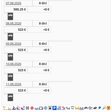
07.08.2026
8 dní
500,25 €
+0 €
08.08.2026
8 dní
523 €
+0 €
09.08.2026
8 dní
523 €
+0 €
10.08.2026
8 dní
523 €
+0 €
11.08.2026
8 dní
523 €
+0 €