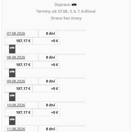
Doprava:
Termíny od: 07.08., 5, 6, 7, 8 dňové
Strava: bez stravy
07.08.2026
8 dní
187,17 €
+0 €
08.08.2026
8 dní
187,17 €
+0 €
09.08.2026
8 dní
187,17 €
+0 €
10.08.2026
8 dní
187,17 €
+0 €
11.08.2026
8 dní