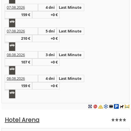
07.08.2026
4 dni
Last Minute
159 €
+0 €
07.08.2026
5 dní
Last Minute
210 €
+0 €
08.08.2026
3 dni
Last Minute
107 €
+0 €
08.08.2026
4 dni
Last Minute
159 €
+0 €
Hotel Arena