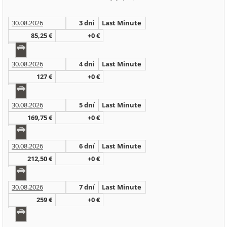
30.08.2026
3 dni
Last Minute
85,25 €
+0 €
30.08.2026
4 dni
Last Minute
127 €
+0 €
30.08.2026
5 dní
Last Minute
169,75 €
+0 €
30.08.2026
6 dní
Last Minute
212,50 €
+0 €
30.08.2026
7 dní
Last Minute
259 €
+0 €