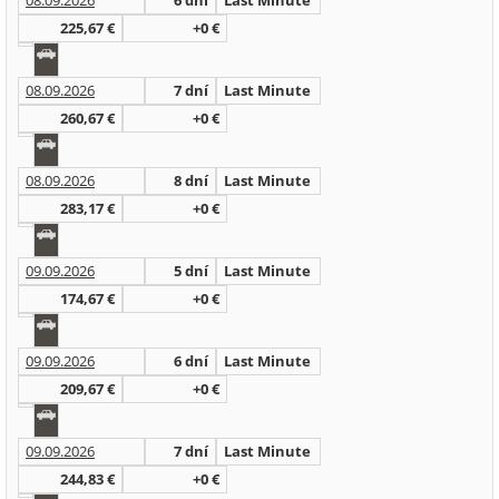
08.09.2026
6 dní
Last Minute
225,67 €
+0 €
08.09.2026
7 dní
Last Minute
260,67 €
+0 €
08.09.2026
8 dní
Last Minute
283,17 €
+0 €
09.09.2026
5 dní
Last Minute
174,67 €
+0 €
09.09.2026
6 dní
Last Minute
209,67 €
+0 €
09.09.2026
7 dní
Last Minute
244,83 €
+0 €