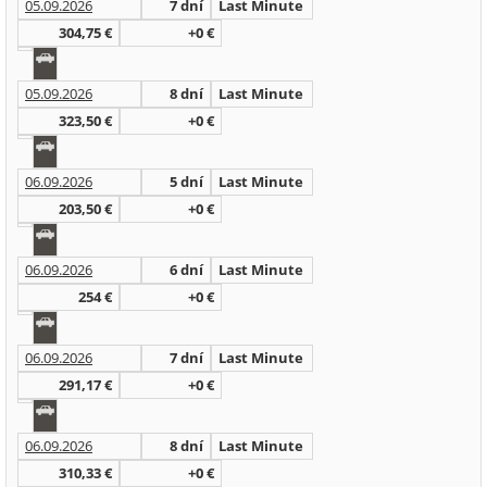
05.09.2026
7 dní
Last Minute
304,75 €
+0 €
05.09.2026
8 dní
Last Minute
323,50 €
+0 €
06.09.2026
5 dní
Last Minute
203,50 €
+0 €
06.09.2026
6 dní
Last Minute
254 €
+0 €
06.09.2026
7 dní
Last Minute
291,17 €
+0 €
06.09.2026
8 dní
Last Minute
310,33 €
+0 €