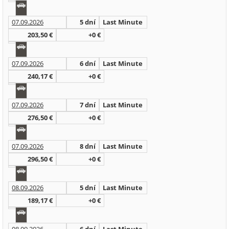
07.09.2026
5 dní
Last Minute
203,50 €
+0 €
07.09.2026
6 dní
Last Minute
240,17 €
+0 €
07.09.2026
7 dní
Last Minute
276,50 €
+0 €
07.09.2026
8 dní
Last Minute
296,50 €
+0 €
08.09.2026
5 dní
Last Minute
189,17 €
+0 €