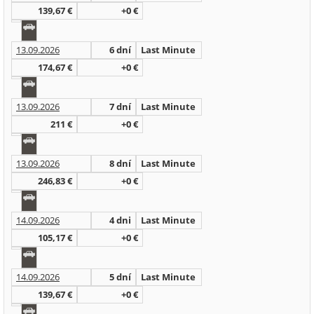
139,67 €
+0 €
13.09.2026
6 dní
Last Minute
174,67 €
+0 €
13.09.2026
7 dní
Last Minute
211 €
+0 €
13.09.2026
8 dní
Last Minute
246,83 €
+0 €
14.09.2026
4 dni
Last Minute
105,17 €
+0 €
14.09.2026
5 dní
Last Minute
139,67 €
+0 €