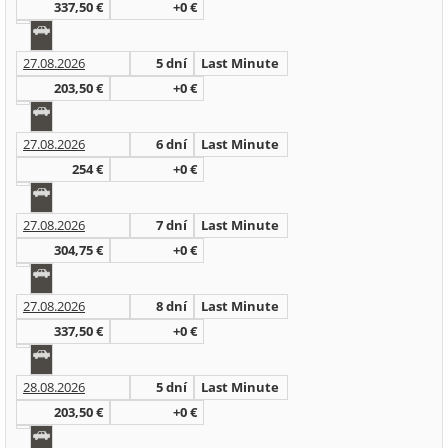
337,50 €
+0 €
27.08.2026
5 dní
Last Minute
203,50 €
+0 €
27.08.2026
6 dní
Last Minute
254 €
+0 €
27.08.2026
7 dní
Last Minute
304,75 €
+0 €
27.08.2026
8 dní
Last Minute
337,50 €
+0 €
28.08.2026
5 dní
Last Minute
203,50 €
+0 €