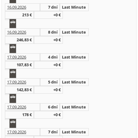
16.09.2026
7 dní
Last Minute
213 €
+0 €
16.09.2026
8 dní
Last Minute
246,83 €
+0 €
17.09.2026
4 dni
Last Minute
107,83 €
+0 €
17.09.2026
5 dní
Last Minute
142,83 €
+0 €
17.09.2026
6 dní
Last Minute
178 €
+0 €
17.09.2026
7 dní
Last Minute