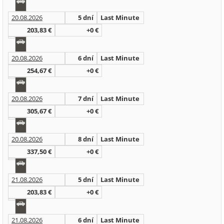
20.08.2026
5 dní
Last Minute
203,83 €
+0 €
20.08.2026
6 dní
Last Minute
254,67 €
+0 €
20.08.2026
7 dní
Last Minute
305,67 €
+0 €
20.08.2026
8 dní
Last Minute
337,50 €
+0 €
21.08.2026
5 dní
Last Minute
203,83 €
+0 €
21.08.2026
6 dní
Last Minute