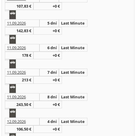
107,83 €
+0 €
11.09.2026
5 dní
Last Minute
142,83 €
+0 €
11.09.2026
6 dní
Last Minute
178 €
+0 €
11.09.2026
7 dní
Last Minute
213 €
+0 €
11.09.2026
8 dní
Last Minute
243,50 €
+0 €
12.09.2026
4 dni
Last Minute
106,50 €
+0 €