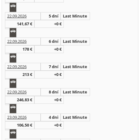
22.09.2026
5 dní
Last Minute
141,67 €
+0 €
22.09.2026
6 dní
Last Minute
178 €
+0 €
22.09.2026
7 dní
Last Minute
213 €
+0 €
22.09.2026
8 dní
Last Minute
246,83 €
+0 €
23.09.2026
4 dni
Last Minute
106,50 €
+0 €