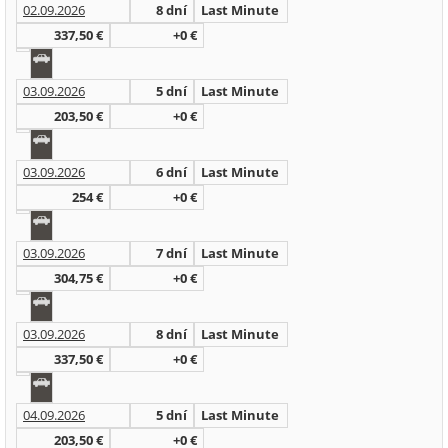
02.09.2026
8 dní
Last Minute
337,50 €
+0 €
03.09.2026
5 dní
Last Minute
203,50 €
+0 €
03.09.2026
6 dní
Last Minute
254 €
+0 €
03.09.2026
7 dní
Last Minute
304,75 €
+0 €
03.09.2026
8 dní
Last Minute
337,50 €
+0 €
04.09.2026
5 dní
Last Minute
203,50 €
+0 €