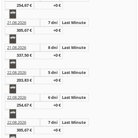
254,67 €
+0 €
21.08.2026
7 dní
Last Minute
305,67 €
+0 €
21.08.2026
8 dní
Last Minute
337,50 €
+0 €
22.08.2026
5 dní
Last Minute
203,83 €
+0 €
22.08.2026
6 dní
Last Minute
254,67 €
+0 €
22.08.2026
7 dní
Last Minute
305,67 €
+0 €