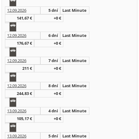
12.09.2026
5 dní
Last Minute
141,67 €
+0 €
12.09.2026
6 dní
Last Minute
176,67 €
+0 €
12.09.2026
7 dní
Last Minute
211 €
+0 €
12.09.2026
8 dní
Last Minute
244,83 €
+0 €
13.09.2026
4 dni
Last Minute
105,17 €
+0 €
13.09.2026
5 dní
Last Minute