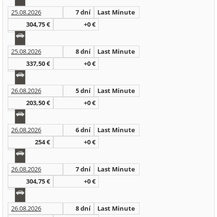
25.08.2026
7 dní
Last Minute
304,75 €
+0 €
25.08.2026
8 dní
Last Minute
337,50 €
+0 €
26.08.2026
5 dní
Last Minute
203,50 €
+0 €
26.08.2026
6 dní
Last Minute
254 €
+0 €
26.08.2026
7 dní
Last Minute
304,75 €
+0 €
26.08.2026
8 dní
Last Minute