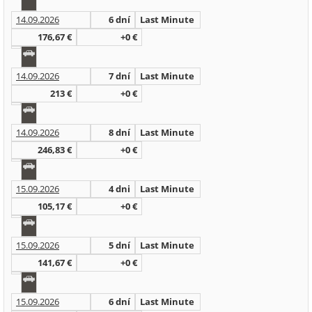
14.09.2026
6 dní
Last Minute
176,67 €
+0 €
14.09.2026
7 dní
Last Minute
213 €
+0 €
14.09.2026
8 dní
Last Minute
246,83 €
+0 €
15.09.2026
4 dni
Last Minute
105,17 €
+0 €
15.09.2026
5 dní
Last Minute
141,67 €
+0 €
15.09.2026
6 dní
Last Minute