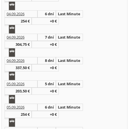
04.09.2026
6 dní
Last Minute
254 €
+0 €
04.09.2026
7 dní
Last Minute
304,75 €
+0 €
04.09.2026
8 dní
Last Minute
337,50 €
+0 €
05.09.2026
5 dní
Last Minute
203,50 €
+0 €
05.09.2026
6 dní
Last Minute
254 €
+0 €