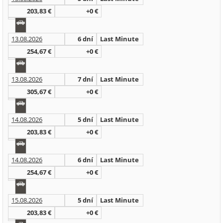
203,83 €
+0 €
13.08.2026
6 dní
Last Minute
254,67 €
+0 €
13.08.2026
7 dní
Last Minute
305,67 €
+0 €
14.08.2026
5 dní
Last Minute
203,83 €
+0 €
14.08.2026
6 dní
Last Minute
254,67 €
+0 €
15.08.2026
5 dní
Last Minute
203,83 €
+0 €