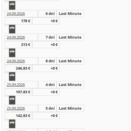
24.09.2026
6 dní
Last Minute
178 €
+0 €
24.09.2026
7 dní
Last Minute
213 €
+0 €
24.09.2026
8 dní
Last Minute
246,83 €
+0 €
25.09.2026
4 dni
Last Minute
107,83 €
+0 €
25.09.2026
5 dní
Last Minute
142,83 €
+0 €