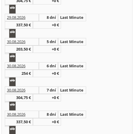
304,75 €
+0 €
29.08.2026
8 dní
Last Minute
337,50 €
+0 €
30.08.2026
5 dní
Last Minute
203,50 €
+0 €
30.08.2026
6 dní
Last Minute
254 €
+0 €
30.08.2026
7 dní
Last Minute
304,75 €
+0 €
30.08.2026
8 dní
Last Minute
337,50 €
+0 €