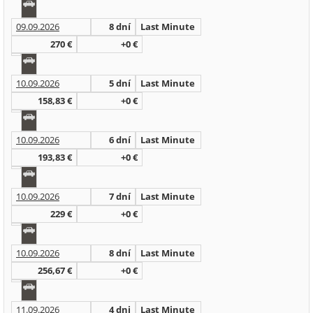
09.09.2026
8 dní
Last Minute
270 €
+0 €
10.09.2026
5 dní
Last Minute
158,83 €
+0 €
10.09.2026
6 dní
Last Minute
193,83 €
+0 €
10.09.2026
7 dní
Last Minute
229 €
+0 €
10.09.2026
8 dní
Last Minute
256,67 €
+0 €
11.09.2026
4 dni
Last Minute