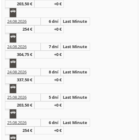
203,50 €
+0 €
24.08.2026
6 dní
Last Minute
254 €
+0 €
24.08.2026
7 dní
Last Minute
304,75 €
+0 €
24.08.2026
8 dní
Last Minute
337,50 €
+0 €
25.08.2026
5 dní
Last Minute
203,50 €
+0 €
25.08.2026
6 dní
Last Minute
254 €
+0 €