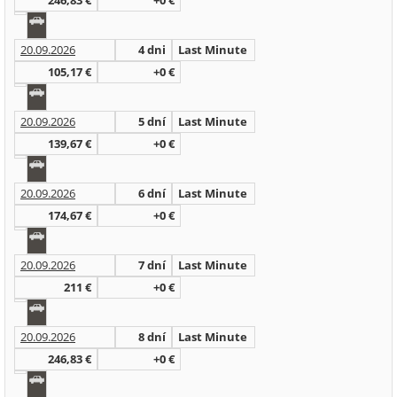
246,83 €
+0 €
20.09.2026
4 dni
Last Minute
105,17 €
+0 €
20.09.2026
5 dní
Last Minute
139,67 €
+0 €
20.09.2026
6 dní
Last Minute
174,67 €
+0 €
20.09.2026
7 dní
Last Minute
211 €
+0 €
20.09.2026
8 dní
Last Minute
246,83 €
+0 €