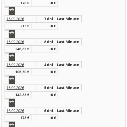
178 €
+0 €
15.09.2026
7 dní
Last Minute
213 €
+0 €
15.09.2026
8 dní
Last Minute
246,83 €
+0 €
16.09.2026
4 dni
Last Minute
106,50 €
+0 €
16.09.2026
5 dní
Last Minute
142,83 €
+0 €
16.09.2026
6 dní
Last Minute
178 €
+0 €