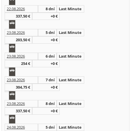
22.08.2026
8 dní
Last Minute
337,50 €
+0 €
23.08.2026
5 dní
Last Minute
203,50 €
+0 €
23.08.2026
6 dní
Last Minute
254 €
+0 €
23.08.2026
7 dní
Last Minute
304,75 €
+0 €
23.08.2026
8 dní
Last Minute
337,50 €
+0 €
24.08.2026
5 dní
Last Minute