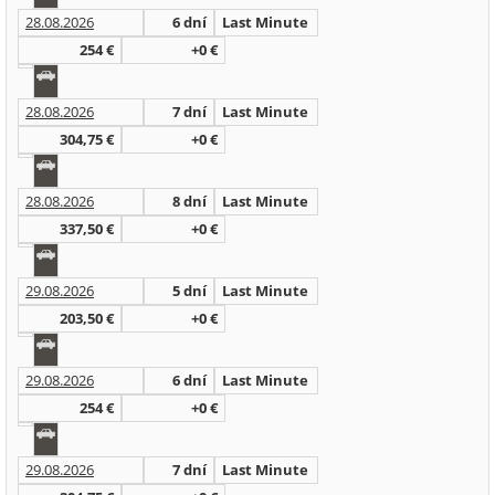
28.08.2026
6 dní
Last Minute
254 €
+0 €
28.08.2026
7 dní
Last Minute
304,75 €
+0 €
28.08.2026
8 dní
Last Minute
337,50 €
+0 €
29.08.2026
5 dní
Last Minute
203,50 €
+0 €
29.08.2026
6 dní
Last Minute
254 €
+0 €
29.08.2026
7 dní
Last Minute