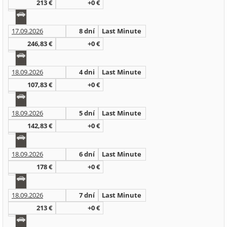
213 €
+0 €
17.09.2026
8 dní
Last Minute
246,83 €
+0 €
18.09.2026
4 dni
Last Minute
107,83 €
+0 €
18.09.2026
5 dní
Last Minute
142,83 €
+0 €
18.09.2026
6 dní
Last Minute
178 €
+0 €
18.09.2026
7 dní
Last Minute
213 €
+0 €