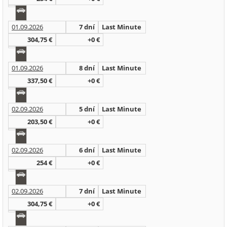
01.09.2026
7 dní
Last Minute
304,75 €
+0 €
01.09.2026
8 dní
Last Minute
337,50 €
+0 €
02.09.2026
5 dní
Last Minute
203,50 €
+0 €
02.09.2026
6 dní
Last Minute
254 €
+0 €
02.09.2026
7 dní
Last Minute
304,75 €
+0 €