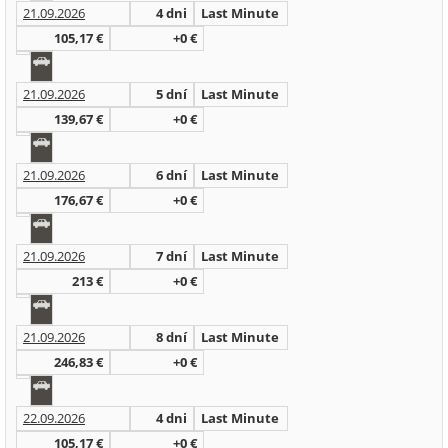
21.09.2026
4 dni
Last Minute
105,17 €
+0 €
21.09.2026
5 dní
Last Minute
139,67 €
+0 €
21.09.2026
6 dní
Last Minute
176,67 €
+0 €
21.09.2026
7 dní
Last Minute
213 €
+0 €
21.09.2026
8 dní
Last Minute
246,83 €
+0 €
22.09.2026
4 dni
Last Minute
105,17 €
+0 €