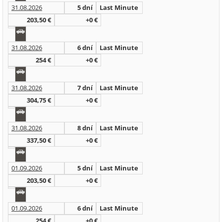
31.08.2026
5 dní
Last Minute
203,50 €
+0 €
31.08.2026
6 dní
Last Minute
254 €
+0 €
31.08.2026
7 dní
Last Minute
304,75 €
+0 €
31.08.2026
8 dní
Last Minute
337,50 €
+0 €
01.09.2026
5 dní
Last Minute
203,50 €
+0 €
01.09.2026
6 dní
Last Minute
254 €
+0 €