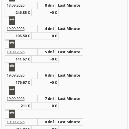
18.09.2026
8 dní
Last Minute
246,83 €
+0 €
19.09.2026
4 dni
Last Minute
106,50 €
+0 €
19.09.2026
5 dní
Last Minute
141,67 €
+0 €
19.09.2026
6 dní
Last Minute
176,67 €
+0 €
19.09.2026
7 dní
Last Minute
211 €
+0 €
19.09.2026
8 dní
Last Minute