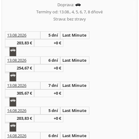
Doprava:
Termíny od: 13.08., 4, 5, 6, 7, 8 dňové
Strava: bez stravy
13.08.2026
5 dní
Last Minute
203,83 €
+0 €
13.08.2026
6 dní
Last Minute
254,67 €
+0 €
13.08.2026
7 dní
Last Minute
305,67 €
+0 €
14.08.2026
5 dní
Last Minute
203,83 €
+0 €
14.08.2026
6 dní
Last Minute