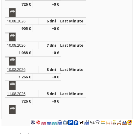
726 €
+0 €
10.08.2026
6 dní
Last Minute
905 €
+0 €
10.08.2026
7 dní
Last Minute
1 088 €
+0 €
10.08.2026
8 dní
Last Minute
1 266 €
+0 €
11.08.2026
5 dní
Last Minute
726 €
+0 €