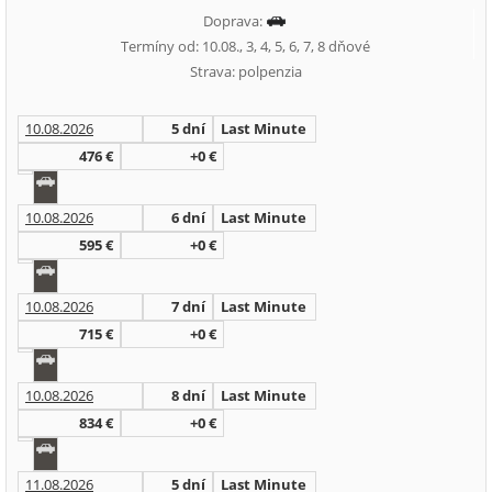
Doprava:
Termíny od: 10.08., 3, 4, 5, 6, 7, 8 dňové
Strava: polpenzia
10.08.2026
5 dní
Last Minute
476 €
+0 €
10.08.2026
6 dní
Last Minute
595 €
+0 €
10.08.2026
7 dní
Last Minute
715 €
+0 €
10.08.2026
8 dní
Last Minute
834 €
+0 €
11.08.2026
5 dní
Last Minute